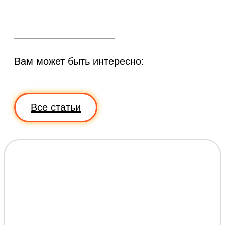
Вам может быть интересно:
Все статьи