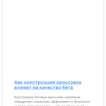
Как конструкция кроссовок
влияет на качество бега
Конструкция беговых крассовок напрямую
определяет, насколько эффективно и безопасно