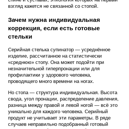
взгляд кажется не связанной со стопой.
Зачем нужна индивидуальная
коррекция, если есть готовые
стельки
Серийная стелька супинатор — усреднённое
изделие, рассчитанное на статистически
«среднюю» стопу. Она может подойти при
незначительной гиперпронации или для
профилактики у здорового человека,
проводящего много времени на ногах.
Но стопа — структура индивидуальная. Высота
свода, угол пронации, распределение давления,
разница между правой и левой ногой — всё это
уникально для каждого человека. Серийный
продукт не учитывает эти параметры. В ряде
случаев неправильно подобранный готовый