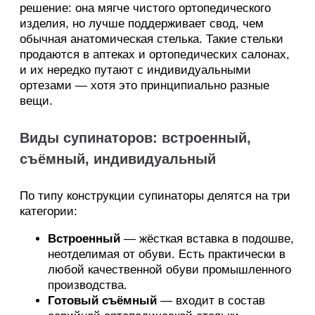
решение: она мягче чистого ортопедического
изделия, но лучше поддерживает свод, чем
обычная анатомическая стелька. Такие стельки
продаются в аптеках и ортопедических салонах,
и их нередко путают с индивидуальными
ортезами — хотя это принципиально разные
вещи.
Виды супинаторов: встроенный,
съёмный, индивидуальный
По типу конструкции супинаторы делятся на три
категории:
Встроенный
— жёсткая вставка в подошве,
неотделимая от обуви. Есть практически в
любой качественной обуви промышленного
производства.
Готовый съёмный
— входит в состав