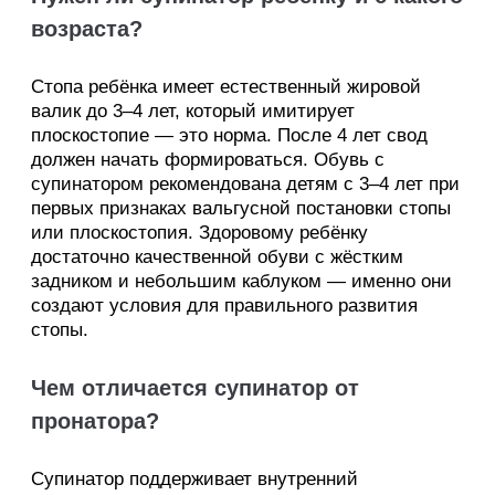
возраста?
Стопа ребёнка имеет естественный жировой
валик до 3–4 лет, который имитирует
плоскостопие — это норма. После 4 лет свод
должен начать формироваться. Обувь с
супинатором рекомендована детям с 3–4 лет при
первых признаках вальгусной постановки стопы
или плоскостопия. Здоровому ребёнку
достаточно качественной обуви с жёстким
задником и небольшим каблуком — именно они
создают условия для правильного развития
стопы.
Чем отличается супинатор от
пронатора?
Супинатор поддерживает внутренний