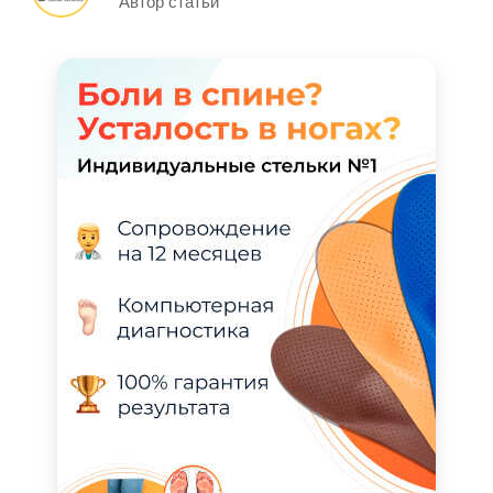
Автор статьи