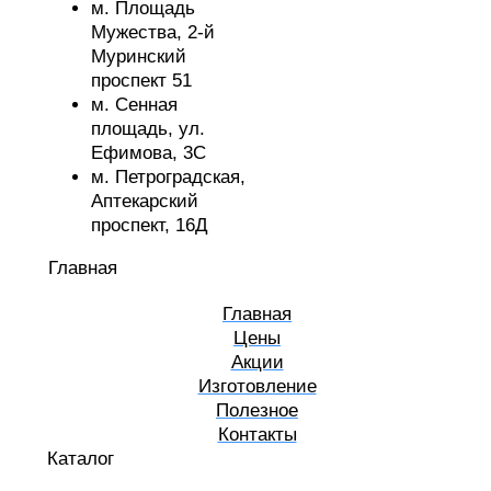
м. Площадь
Мужества,
2-й
Муринский
проспект 51
м. Сенная
площадь,
ул.
Ефимова, 3С
м. Петроградская,
Аптекарский
проспект, 16Д
Главная
Главная
Цены
Акции
Изготовление
Полезное
Контакты
Каталог