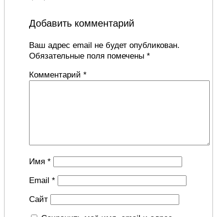
Добавить комментарий
Ваш адрес email не будет опубликован.
Обязательные поля помечены
*
Комментарий
*
Имя
*
Email
*
Сайт