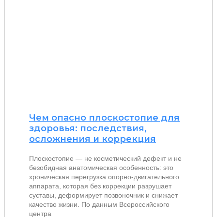
Чем опасно плоскостопие для
здоровья: последствия,
осложнения и коррекция
Плоскостопие — не косметический дефект и не
безобидная анатомическая особенность: это
хроническая перегрузка опорно-двигательного
аппарата, которая без коррекции разрушает
суставы, деформирует позвоночник и снижает
качество жизни. По данным Всероссийского
центра