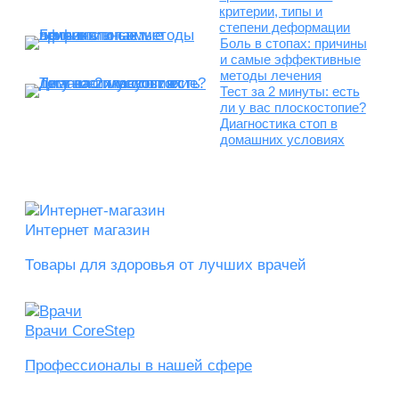
критерии, типы и
степени деформации
Боль в стопах: причины
и самые эффективные
методы лечения
Тест за 2 минуты: есть
ли у вас плоскостопие?
Диагностика стоп в
домашних условиях
Интернет магазин
Товары для здоровья от лучших врачей
Врачи CoreStep
Профессионалы в нашей сфере