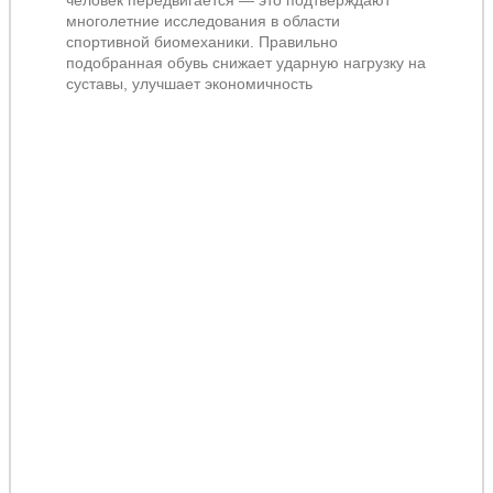
человек передвигается — это подтверждают
многолетние исследования в области
спортивной биомеханики. Правильно
подобранная обувь снижает ударную нагрузку на
суставы, улучшает экономичность