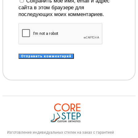
Сохранить моё имя, email и адрес
сайта в этом браузере для
последующих моих комментариев.
Изготовление индивидуальных стелек на заказ с гарантией