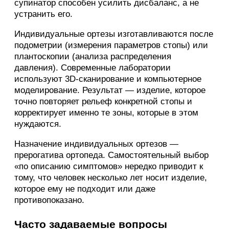
супинатор способен усилить дисбаланс, а не
устранить его.
Индивидуальные ортезы изготавливаются после
подометрии (измерения параметров стопы) или
плантоскопии (анализа распределения
давления). Современные лаборатории
используют 3D-сканирование и компьютерное
моделирование. Результат — изделие, которое
точно повторяет рельеф конкретной стопы и
корректирует именно те зоны, которые в этом
нуждаются.
Назначение индивидуальных ортезов —
прерогатива ортопеда. Самостоятельный выбор
«по описанию симптомов» нередко приводит к
тому, что человек несколько лет носит изделие,
которое ему не подходит или даже
противопоказано.
Часто задаваемые вопросы