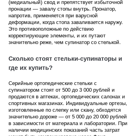
(медиальный) свод и препятствует избыточной
пронации — завалу стопы внутрь. Пронатор,
напротив, применяется при варусной
деформации, когда стопа заваливается наружу.
Это противоположные по действию
корректирующие элементы, и их путают
значительно реже, чем супинатор со стелькой.
Сколько стоят стельки-супинаторы и
где их купить?
Серийные ортопедические стельки с
супинатором стоят от 500 до 3 000 рублей и
продаются в аптеках, ортопедических салонах и
спортивных магазинах. Индивидуальные ортезы,
изготовленные по слепку или скану, обходятся
значительно дороже — от 5 000 до 20 000 рублей
в зависимости от материала и лаборатории. При
наличии медицинских показаний часть затрат