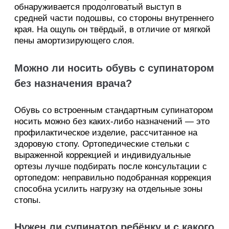
обнаруживается продолговатый выступ в
средней части подошвы, со стороны внутреннего
края. На ощупь он твёрдый, в отличие от мягкой
пены амортизирующего слоя.
Можно ли носить обувь с супинатором
без назначения врача?
Обувь со встроенным стандартным супинатором
носить можно без каких-либо назначений — это
профилактическое изделие, рассчитанное на
здоровую стопу. Ортопедические стельки с
выраженной коррекцией и индивидуальные
ортезы лучше подбирать после консультации с
ортопедом: неправильно подобранная коррекция
способна усилить нагрузку на отдельные зоны
стопы.
Нужен ли супинатор ребёнку и с какого