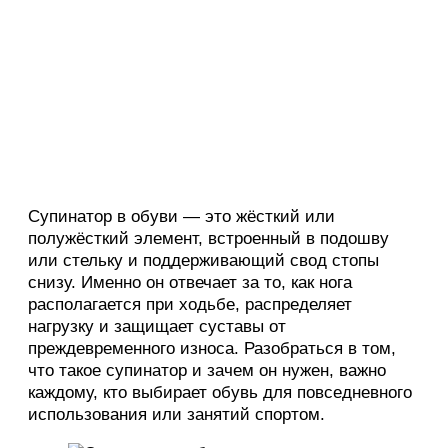
Супинатор в обуви — это жёсткий или
полужёсткий элемент, встроенный в подошву
или стельку и поддерживающий свод стопы
снизу. Именно он отвечает за то, как нога
располагается при ходьбе, распределяет
нагрузку и защищает суставы от
преждевременного износа. Разобраться в том,
что такое супинатор и зачем он нужен, важно
каждому, кто выбирает обувь для повседневного
использования или занятий спортом.