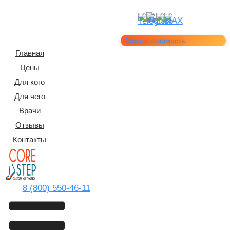
Узнать стоимость
Главная
Цены
Для кого
Для чего
Врачи
Отзывы
Контакты
8 (800) 550-46-11