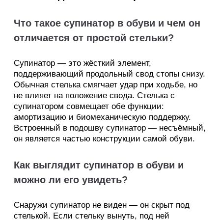
Что такое супинатор в обуви и чем он
отличается от простой стельки?
Супинатор — это жёсткий элемент,
поддерживающий продольный свод стопы снизу.
Обычная стелька смягчает удар при ходьбе, но
не влияет на положение свода. Стелька с
супинатором совмещает обе функции:
амортизацию и биомеханическую поддержку.
Встроенный в подошву супинатор — несъёмный,
он является частью конструкции самой обуви.
Как выглядит супинатор в обуви и
можно ли его увидеть?
Снаружи супинатор не виден — он скрыт под
стелькой. Если стельку вынуть, под ней