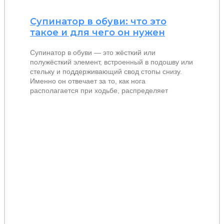
Супинатор в обуви: что это
такое и для чего он нужен
Супинатор в обуви — это жёсткий или
полужёсткий элемент, встроенный в подошву или
стельку и поддерживающий свод стопы снизу.
Именно он отвечает за то, как нога
располагается при ходьбе, распределяет