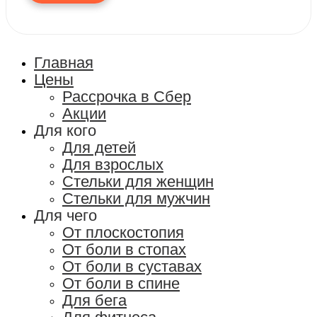
Главная
Цены
Рассрочка в Сбер
Акции
Для кого
Для детей
Для взрослых
Стельки для женщин
Стельки для мужчин
Для чего
От плоскостопия
От боли в стопах
От боли в суставах
От боли в спине
Для бега