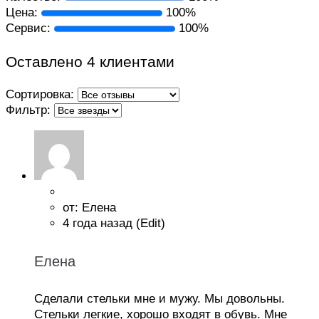
Цена:
100%
Сервис:
100%
Оставлено 4 клиентами
Сортировка:
Фильтр:
от: Елена
4 года назад
(Edit)
Елена
Сделали стельки мне и мужу. Мы довольны.
Стельки легкие, хорошо входят в обувь. Мне