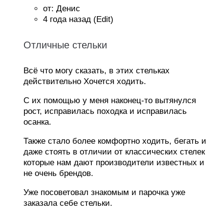
от: Денис
4 года назад
(Edit)
Отличные стельки
Всё что могу сказать, в этих стельках
действительно Хочется ходить.
С их помощью у меня наконец-то вытянулся
рост, исправилась походка и исправилась
осанка.
Также стало более комфортно ходить, бегать и
даже стоять в отличии от классических стелек
которые нам дают производители известных и
не очень брендов.
Уже посоветовал знакомым и парочка уже
заказала себе стельки.