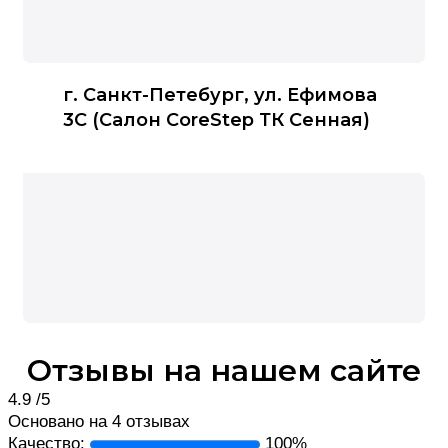
г. Санкт-Петебург, ​ул. Ефимова
3С (Салон CoreStep ТК Сенная)
Отзывы на нашем сайте
4.9
/5
Основано на 4 отзывах
Качество:
100%