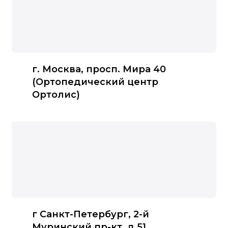
г. Москва, просп. Мира 40
(Ортопедический центр
Ортолис)
г Санкт-Петербург, 2-й
Муринский пр-кт, д 51