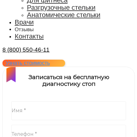
Для фитнеса
Разгрузочные стельки
Анатомические стельки
Врачи
Отзывы
Контакты
8 (800) 550-46-11
Узнать стоимость