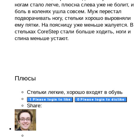
ногам стало легче, плюсна слева уже не болит, и
боль в коленях ушла совсем. Муж перестал
подворачивать ногу, стельки хорошо выровняли
ему пятки. На поясницу уже меньше жалуется. В
стельках CoreStep стали больше ходить, ноги и
спина меньше устают.
Плюсы
Стельки легкие, хорошо входят в обувь
1
Please login to like
0
Please login to dislike
Share: