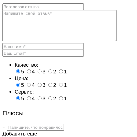
Качество:
5
4
3
2
1
Цена:
5
4
3
2
1
Сервис:
5
4
3
2
1
Плюсы
+
Добавить еще