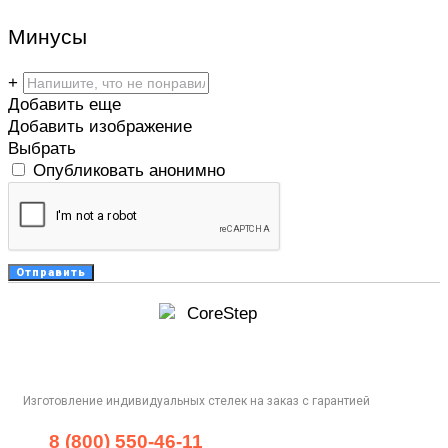
Минусы
+
Добавить еще
Добавить изображение
Выбрать
Опубликовать анонимно
Изготовление индивидуальных стелек на заказ с гарантией
8 (800) 550-46-11