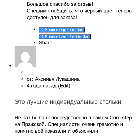
Большое спасибо за отзыв!
Спешим сообщить, что черный цвет теперь
доступен для заказа!
0
Please login to like
0
Please login to dislike
Share:
от: Аксинья Лукашина
4 года назад
(Edit)
Это лучшие индивидуальные стельки!
Не раз была непосредственно в самом Core step
на Пражской. Специалисты очень грамотно и
понятно всё показали и объяснили.