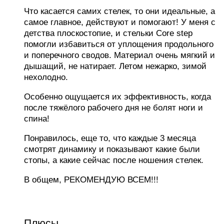
Что касается самих стелек, то они идеальные, а
самое главное, действуют и помогают! У меня с
детства плоскостопие, и стельки Core step
помогли избавиться от уплощения продольного
и поперечного сводов. Материал очень мягкий и
дышащий, не натирает. Летом нежарко, зимой
нехолодно.
Особенно ощущается их эффективность, когда
после тяжёлого рабочего дня не болят ноги и
спина!
Понравилось, еще то, что каждые 3 месяца
смотрят динамику и показывают какие были
стопы, а какие сейчас после ношения стелек.
В общем, РЕКОМЕНДУЮ ВСЕМ!!!
Плюсы