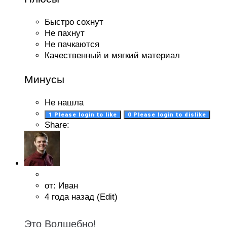
Быстро сохнут
Не пахнут
Не пачкаются
Качественный и мягкий материал
Минусы
Не нашла
1
Please login to like
0
Please login to dislike
Share:
от: Иван
4 года назад
(Edit)
Это Волшебно!