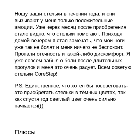
Ношу ваши стельки в течении года, и они
вызывают у меня только положительные
эмоции. Уже через месяц после приобретения
стало видно, что стельки помогают. Приходя
домой вечером я стал замечать, что мои ноги
уже так не болят и меня ничего не беспокоит.
Пропали отечность и какой-либо дискомфорт. Я
уже совсем забыл о боли после длительных
прогулок и меня это очень радует. Всем советую
стельки CoreStep!
P.S. Единственное, что хотел бы посоветовать-
это приобретать стельки в тёмных цветах, так
как спустя год светлый цвет очень сильно
пачкается(((
Плюсы