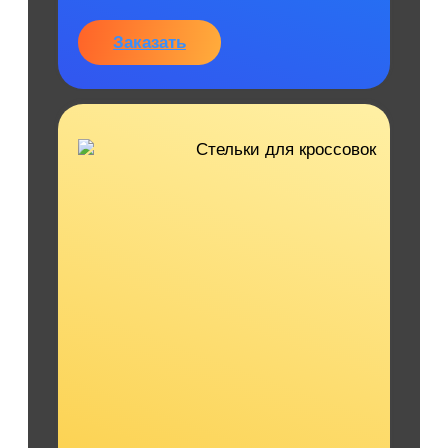
Заказать