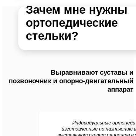
Зачем мне нужны
ортопедические
стельки?
Выравнивают суставы и
позвоночник и опорно-двигательный
аппарат
Индивидуальные ортопедич
изготовленные по назначению 
выставляют скелет пациента в 