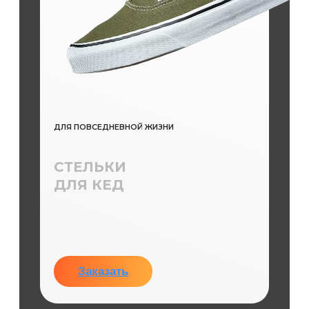
ДЛЯ ПОВСЕДНЕВНОЙ ЖИЗНИ
СТЕЛЬКИ
ДЛЯ КЕД
Заказать