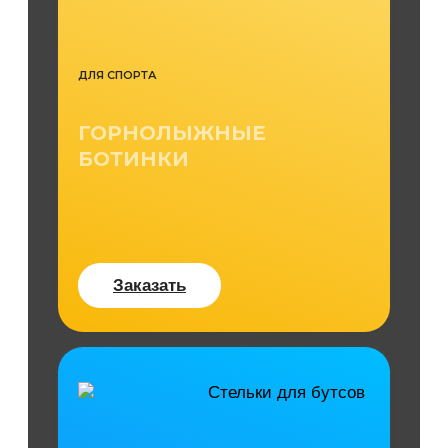
ДЛЯ СПОРТА
ГОРНОЛЫЖНЫЕ
БОТИНКИ
Заказать