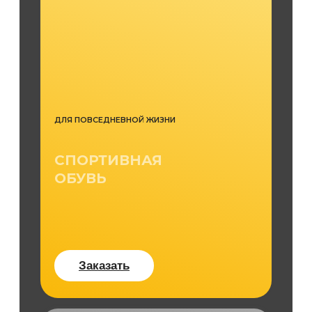
ДЛЯ ПОВСЕДНЕВНОЙ ЖИЗНИ
СПОРТИВНАЯ
ОБУВЬ
Заказать