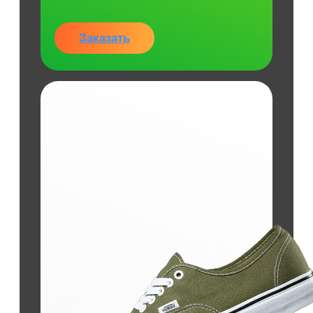
Заказать