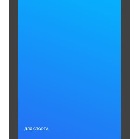
ДЛЯ СПОРТА