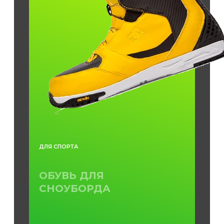
ДЛЯ СПОРТА
ОБУВЬ ДЛЯ
СНОУБОРДА