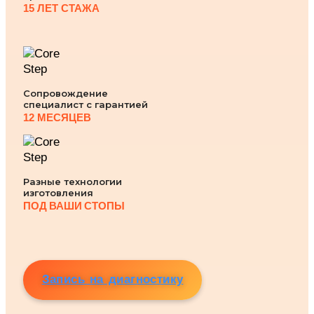
15 ЛЕТ СТАЖА
Сопровождение
специалист с гарантией
12 МЕСЯЦЕВ
Разные технологии
изготовления
ПОД ВАШИ СТОПЫ
Запись на диагностику