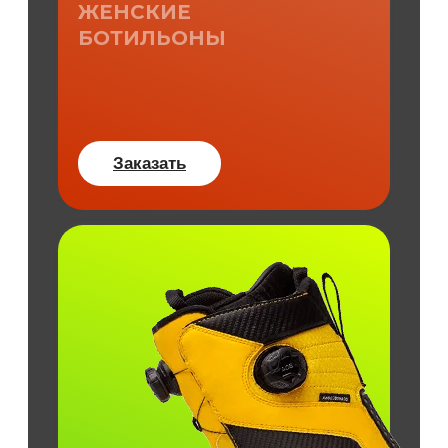
ЖЕНСКИЕ
БОТИЛЬОНЫ
Заказать