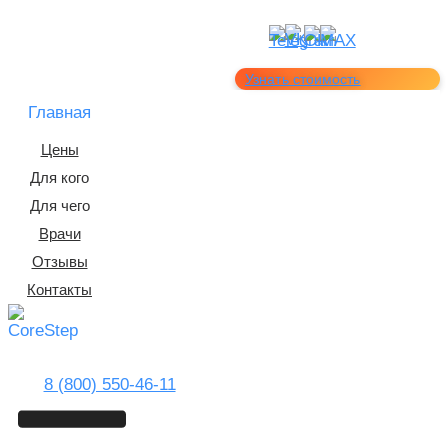
Узнать стоимость
Главная
Цены
Для кого
Для чего
Врачи
Отзывы
Контакты
8 (800) 550-46-11