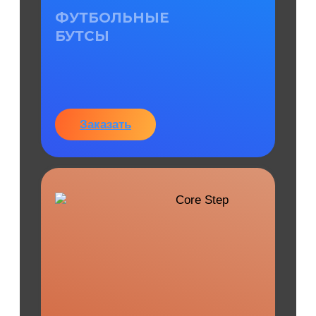
ФУТБОЛЬНЫЕ
БУТСЫ
Заказать