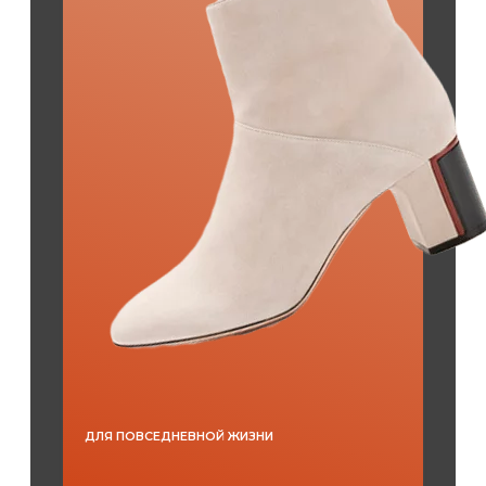
ДЛЯ ПОВСЕДНЕВНОЙ ЖИЗНИ