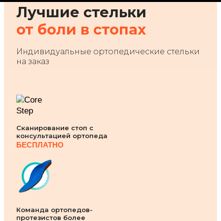
Лучшие стельки
от боли в стопах
Индивидуальные ортопедические стельки
на заказ
Cканирование стоп с
консультацией ортопеда
БЕСПЛАТНО
Команда ортопедов-
протезистов более