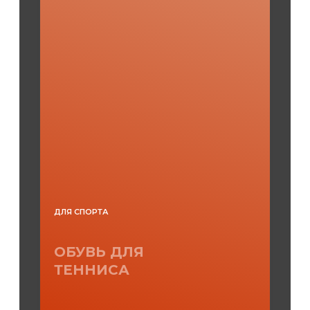
ДЛЯ СПОРТА
ОБУВЬ ДЛЯ
ТЕННИСА