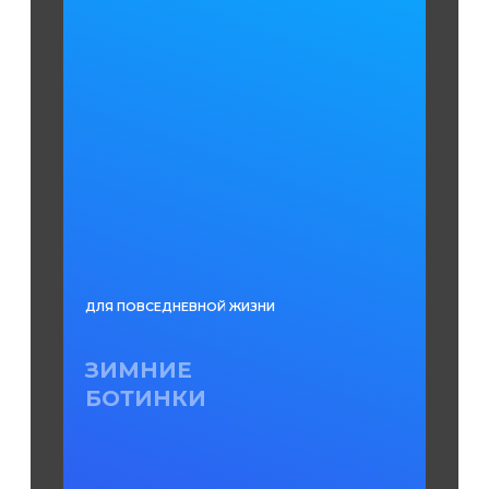
ДЛЯ ПОВСЕДНЕВНОЙ ЖИЗНИ
ЗИМНИЕ
БОТИНКИ