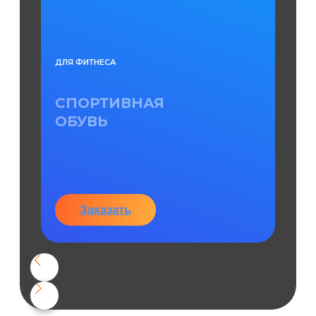
ДЛЯ ФИТНЕСА
СПОРТИВНАЯ
ОБУВЬ
Заказать