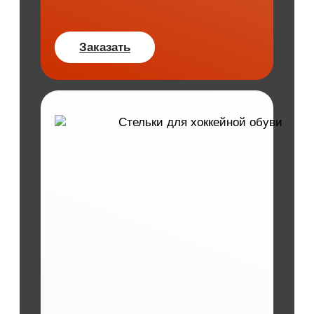
Заказать