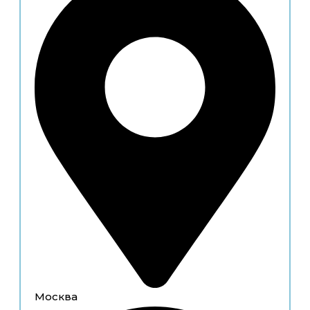
Москва