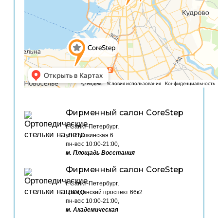
Фирменный салон CoreStep
г. Санкт-Петербург,
ул. Пушкинская 6
пн-вск: 10:00-21:00,
м. Площадь Восстания
Фирменный салон CoreStep
г. Санкт-Петербург,
Гражданский проспект 66к2
пн-вск: 10:00-21:00,
м. Академическая