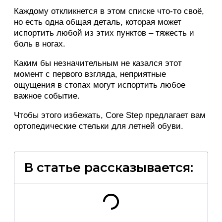
Каждому откликнется в этом списке что-то своё,
но есть одна общая деталь, которая может
испортить любой из этих пунктов – тяжесть и
боль в ногах.
Каким бы незначительным не казался этот
момент с первого взгляда, неприятные
ощущения в стопах могут испортить любое
важное событие.
Чтобы этого избежать, Core Step предлагает вам
ортопедические стельки для летней обуви.
В статье рассказывается: