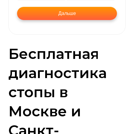
Бесплатная
диагностика
стопы в
Москве и
Санкт-