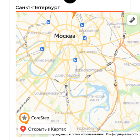
Санкт-Петербург