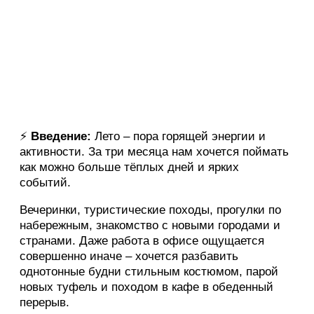
⚡️
Введение:
Лето – пора горящей энергии и
активности. За три месяца нам хочется поймать
как можно больше тёплых дней и ярких
событий.
Вечеринки, туристические походы, прогулки по
набережным, знакомство с новыми городами и
странами. Даже работа в офисе ощущается
совершенно иначе – хочется разбавить
однотонные будни стильным костюмом, парой
новых туфель и походом в кафе в обеденный
перерыв.