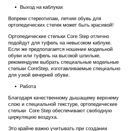
Выход на каблуках
Вопреки стереотипам, летняя обувь для
ортопедических стелек может быть красивой!
Ортопедические стельки Core Step отлично
подойдут для туфель на невысоком каблуке.
Если же предполагается ношение модельной
обуви или туфель на высокой шпильке,
рекомендуем выбрать специальные модельные
стельки CoreStep, изготавливаемые специально
для узкой вечерней обуви.
Работа
Благодаря качественному дышащему верхнему
слою и специальной текстуре, ортопедические
стельки Core Step обеспечивают свободную
циркуляцию воздуха.
Это крайне важно учитывать при создании