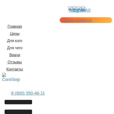
Узнать стоимость
Главная
Цены
Для кого
Для чего
Врачи
Отзывы
Контакты
8 (800) 550-46-11