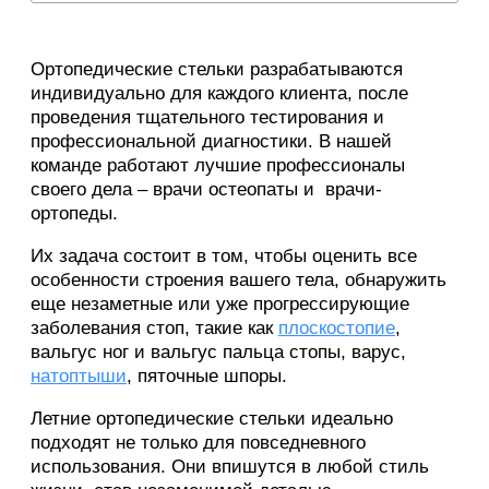
Ортопедические стельки разрабатываются
индивидуально для каждого клиента, после
проведения тщательного тестирования и
профессиональной диагностики. В нашей
команде работают лучшие профессионалы
своего дела – врачи остеопаты и врачи-
ортопеды.
Их задача состоит в том, чтобы оценить все
особенности строения вашего тела, обнаружить
еще незаметные или уже прогрессирующие
заболевания стоп, такие как
плоскостопие
,
вальгус ног и вальгус пальца стопы, варус,
натоптыши
, пяточные шпоры.
Летние ортопедические стельки идеально
подходят не только для повседневного
использования. Они впишутся в любой стиль