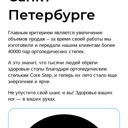
Петербурге
Главным критерием является увеличение
объемов продаж – за время своей работы мы
изготовили и передали нашим клиентам более
40000 пар ортопедических стелек.
А это значит, что тысячи людей обрели
здоровые стопы благодаря ортопедическим
стелькам Core Step, и теперь их лето стало еще
энергичнее и ярче.
Не упустите свой шанс и вы! Здоровье ваших
ног — в ваших руках.