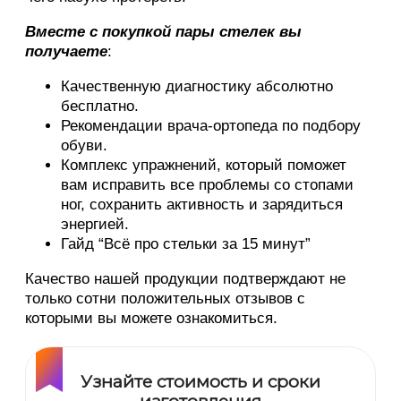
Вместе с покупкой пары стелек вы
получаете
:
Качественную диагностику абсолютно
бесплатно.
Рекомендации врача-ортопеда по подбору
обуви.
Комплекс упражнений, который поможет
вам исправить все проблемы со стопами
ног, сохранить активность и зарядиться
энергией.
Гайд “Всё про стельки за 15 минут”
Качество нашей продукции подтверждают не
только сотни положительных отзывов с
которыми вы можете ознакомиться.