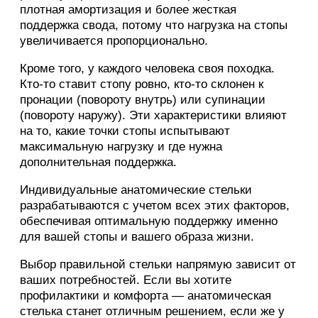
плотная амортизация и более жесткая
поддержка свода, потому что нагрузка на стопы
увеличивается пропорционально.
Кроме того, у каждого человека своя походка.
Кто-то ставит стопу ровно, кто-то склонен к
пронации (повороту внутрь) или супинации
(повороту наружу). Эти характеристики влияют
на то, какие точки стопы испытывают
максимальную нагрузку и где нужна
дополнительная поддержка.
Индивидуальные анатомические стельки
разрабатываются с учетом всех этих факторов,
обеспечивая оптимальную поддержку именно
для вашей стопы и вашего образа жизни.
Выбор правильной стельки напрямую зависит от
ваших потребностей. Если вы хотите
профилактики и комфорта — анатомическая
стелька станет отличным решением, если же у