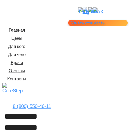
Узнать стоимость
Главная
Цены
Для кого
Для чего
Врачи
Отзывы
Контакты
8 (800) 550-46-11