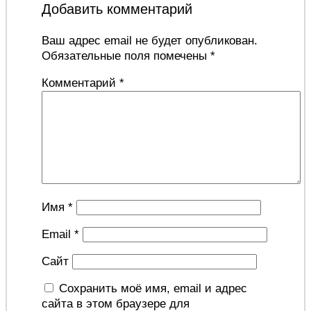
Добавить комментарий
Ваш адрес email не будет опубликован.
Обязательные поля помечены
*
Комментарий
*
Имя
*
Email
*
Сайт
Сохранить моё имя, email и адрес
сайта в этом браузере для