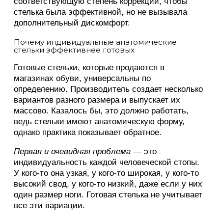
соответствующую степень коррекции, чтобы
стелька была эффективной, но не вызывала
дополнительный дискомфорт.
Почему индивидуальные анатомические
стельки эффективнее готовых
Готовые стельки, которые продаются в
магазинах обуви, универсальны по
определению. Производитель создает несколько
вариантов разного размера и выпускает их
массово. Казалось бы, это должно работать,
ведь стельки имеют анатомическую форму,
однако практика показывает обратное.
Первая и очевидная проблема
— это
индивидуальность каждой человеческой стопы.
У кого-то она узкая, у кого-то широкая, у кого-то
высокий свод, у кого-то низкий, даже если у них
один размер ноги. Готовая стелька не учитывает
все эти вариации.