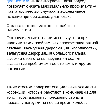
диагностики
на плантографе. Такой подход
позволяет оказать максимальную профилактику
при классических случаях и эффективное
лечение при серьезных диагнозах.
Стелька коррекция стопы и работа с
патологиями
Ортопедические стельки используются при
наличии таких проблем, как плоскостопие разной
степени, вальгусная деформация (косолапость),
вальгусная деформация большого пальца,
высокий свод стопы, нарушения осанки,
вызванные проблемами со стопами, и другие
патологии.
Такие стельки содержат специальные элементы
коррекции, которые работают в комбинации для
того, чтобы изменить положение стопы и
передачу нагрузки на нее во время ходьбы.