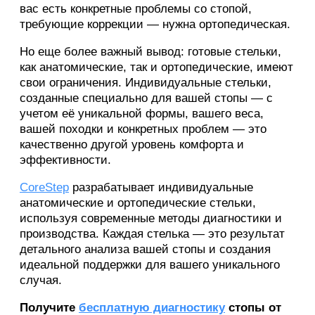
вас есть конкретные проблемы со стопой,
требующие коррекции — нужна ортопедическая.
Но еще более важный вывод: готовые стельки,
как анатомические, так и ортопедические, имеют
свои ограничения. Индивидуальные стельки,
созданные специально для вашей стопы — с
учетом её уникальной формы, вашего веса,
вашей походки и конкретных проблем — это
качественно другой уровень комфорта и
эффективности.
CoreStep
разрабатывает индивидуальные
анатомические и ортопедические стельки,
используя современные методы диагностики и
производства. Каждая стелька — это результат
детального анализа вашей стопы и создания
идеальной поддержки для вашего уникального
случая.
Получите
бесплатную диагностику
стопы от