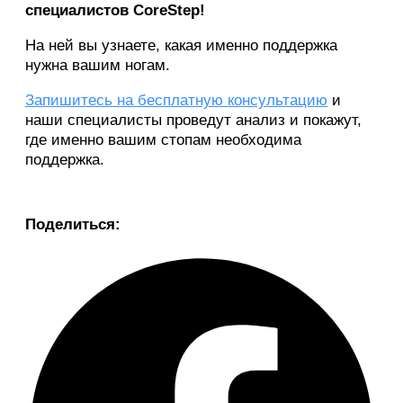
специалистов CoreStep!
На ней вы узнаете, какая именно поддержка
нужна вашим ногам.
Запишитесь на бесплатную консультацию
и
наши специалисты проведут анализ и покажут,
где именно вашим стопам необходима
поддержка.
Поделиться: