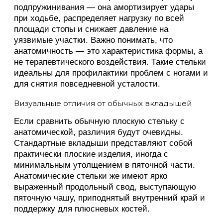
подпружинивания — она амортизирует удары
при ходьбе, распределяет нагрузку по всей
площади стопы и снижает давление на
уязвимые участки. Важно понимать, что
анатомичность — это характеристика формы, а
не терапевтического воздействия. Такие стельки
идеальны для профилактики проблем с ногами и
для снятия повседневной усталости.
Визуальные отличия от обычных вкладышей
Если сравнить обычную плоскую стельку с
анатомической, различия будут очевидны.
Стандартные вкладыши представляют собой
практически плоские изделия, иногда с
минимальным утолщением в пяточной части.
Анатомические стельки же имеют ярко
выраженный продольный свод, выступающую
пяточную чашу, приподнятый внутренний край и
поддержку для плюсневых костей.