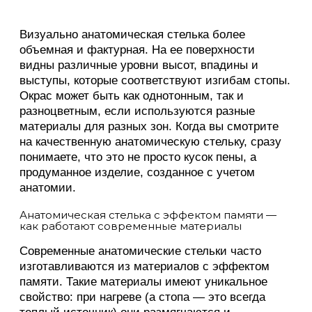
Визуально анатомическая стелька более
объемная и фактурная. На ее поверхности
видны различные уровни высот, впадины и
выступы, которые соответствуют изгибам стопы.
Окрас может быть как однотонным, так и
разноцветным, если используются разные
материалы для разных зон. Когда вы смотрите
на качественную анатомическую стельку, сразу
понимаете, что это не просто кусок пены, а
продуманное изделие, созданное с учетом
анатомии.
Анатомическая стелька с эффектом памяти —
как работают современные материалы
Современные анатомические стельки часто
изготавливаются из материалов с эффектом
памяти. Такие материалы имеют уникальное
свойство: при нагреве (а стопа — это всегда