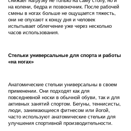
снижает нагрузку не только на саму стопу, но и
на колени, бедра и позвоночник. После рабочей
смены в ногах больше не ощущается тяжесть,
они не опухают к концу дня и человек
испытывает облегчение уже через несколько
часов использования.
Стельки универсальные для спорта и работы
«на ногах»
Анатомические стельки универсальны в своем
применении. Они подходят как для
повседневной носки в обычной обуви, так и для
активных занятий спортом. Бегуны, теннисисты,
люди, занимающиеся фитнесом или йогой,
часто используют анатомические стельки для
улучшения спортивной производительности.