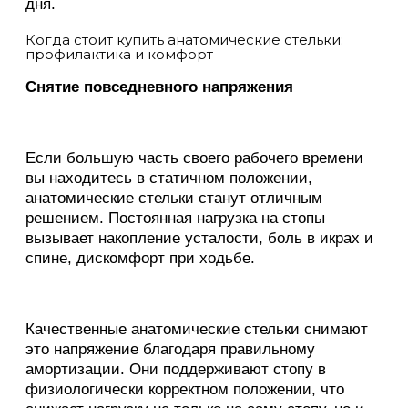
дня.
Когда стоит купить анатомические стельки:
профилактика и комфорт
Снятие повседневного напряжения
Если большую часть своего рабочего времени
вы находитесь в статичном положении,
анатомические стельки станут отличным
решением. Постоянная нагрузка на стопы
вызывает накопление усталости, боль в икрах и
спине, дискомфорт при ходьбе.
Качественные анатомические стельки снимают
это напряжение благодаря правильному
амортизации. Они поддерживают стопу в
физиологически корректном положении, что