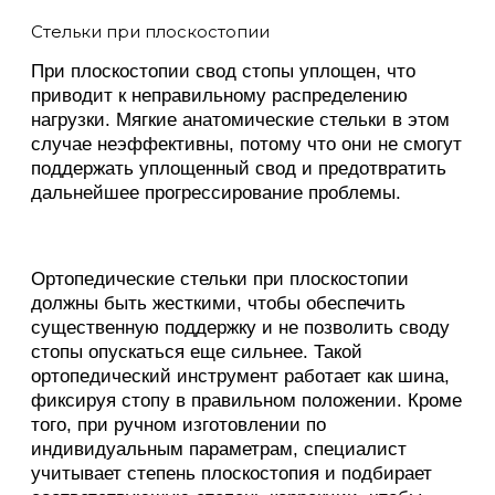
Стельки при плоскостопии
При плоскостопии свод стопы уплощен, что
приводит к неправильному распределению
нагрузки. Мягкие анатомические стельки в этом
случае неэффективны, потому что они не смогут
поддержать уплощенный свод и предотвратить
дальнейшее прогрессирование проблемы.
Ортопедические стельки при плоскостопии
должны быть жесткими, чтобы обеспечить
существенную поддержку и не позволить своду
стопы опускаться еще сильнее. Такой
ортопедический инструмент работает как шина,
фиксируя стопу в правильном положении. Кроме
того, при ручном изготовлении по
индивидуальным параметрам, специалист
учитывает степень плоскостопия и подбирает