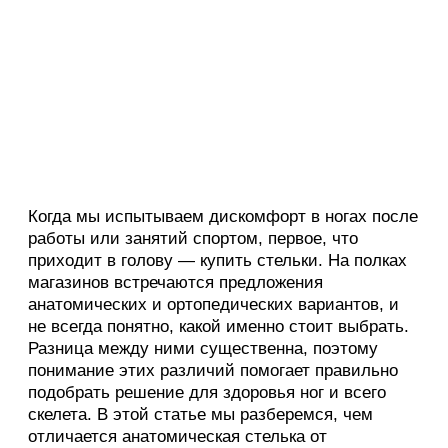
Когда мы испытываем дискомфорт в ногах после
работы или занятий спортом, первое, что
приходит в голову — купить стельки. На полках
магазинов встречаются предложения
анатомических и ортопедических вариантов, и
не всегда понятно, какой именно стоит выбрать.
Разница между ними существенна, поэтому
понимание этих различий помогает правильно
подобрать решение для здоровья ног и всего
скелета. В этой статье мы разберемся, чем
отличается анатомическая стелька от