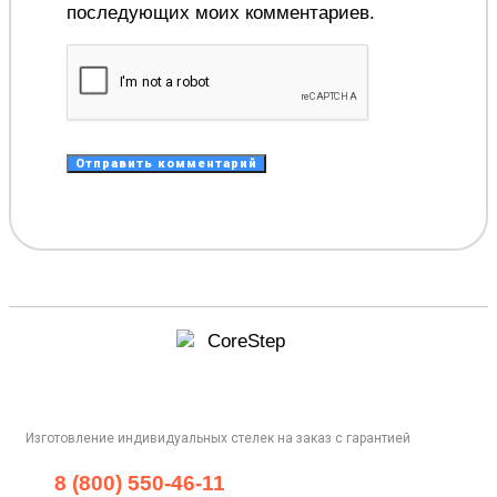
последующих моих комментариев.
Изготовление индивидуальных стелек на заказ с гарантией
8 (800) 550-46-11