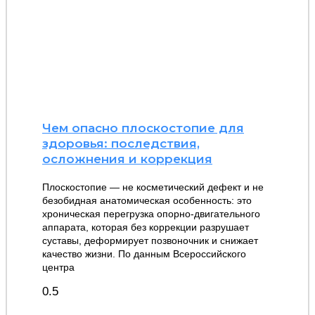
Чем опасно плоскостопие для
здоровья: последствия,
осложнения и коррекция
Плоскостопие — не косметический дефект и не
безобидная анатомическая особенность: это
хроническая перегрузка опорно-двигательного
аппарата, которая без коррекции разрушает
суставы, деформирует позвоночник и снижает
качество жизни. По данным Всероссийского
центра