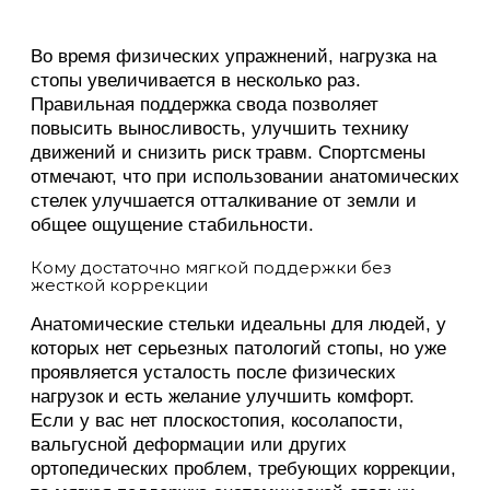
Во время физических упражнений, нагрузка на
стопы увеличивается в несколько раз.
Правильная поддержка свода позволяет
повысить выносливость, улучшить технику
движений и снизить риск травм. Спортсмены
отмечают, что при использовании анатомических
стелек улучшается отталкивание от земли и
общее ощущение стабильности.
Кому достаточно мягкой поддержки без
жесткой коррекции
Анатомические стельки идеальны для людей, у
которых нет серьезных патологий стопы, но уже
проявляется усталость после физических
нагрузок и есть желание улучшить комфорт.
Если у вас нет плоскостопия, косолапости,
вальгусной деформации или других
ортопедических проблем, требующих коррекции,