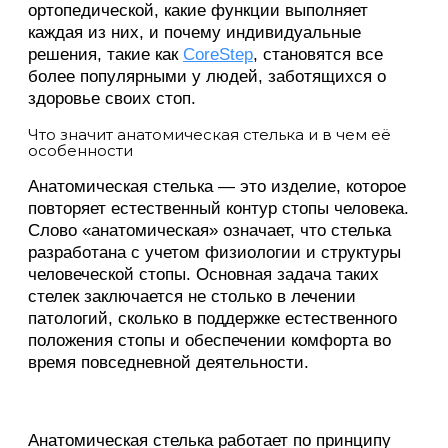
ортопедической, какие функции выполняет
каждая из них, и почему индивидуальные
решения, такие как
CoreStep
, становятся все
более популярными у людей, заботящихся о
здоровье своих стоп.
Что значит анатомическая стелька и в чем её
особенности
Анатомическая стелька — это изделие, которое
повторяет естественный контур стопы человека.
Слово «анатомическая» означает, что стелька
разработана с учетом физиологии и структуры
человеческой стопы. Основная задача таких
стелек заключается не столько в лечении
патологий, сколько в поддержке естественного
положения стопы и обеспечении комфорта во
время повседневной деятельности.
Анатомическая стелька работает по принципу