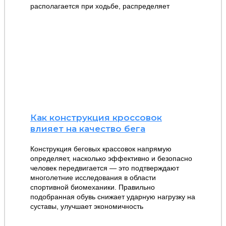
располагается при ходьбе, распределяет
Как конструкция кроссовок
влияет на качество бега
Конструкция беговых крассовок напрямую
определяет, насколько эффективно и безопасно
человек передвигается — это подтверждают
многолетние исследования в области
спортивной биомеханики. Правильно
подобранная обувь снижает ударную нагрузку на
суставы, улучшает экономичность