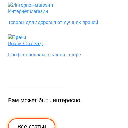
Интернет магазин
Товары для здоровья от лучших врачей
Врачи CoreStep
Профессионалы в нашей сфере
Вам может быть интересно:
Все статьи