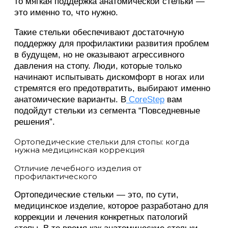
то мягкая поддержка анатомической стельки —
это именно то, что нужно.
Такие стельки обеспечивают достаточную
поддержку для профилактики развития проблем
в будущем, но не оказывают агрессивного
давления на стопу. Люди, которые только
начинают испытывать дискомфорт в ногах или
стремятся его предотвратить, выбирают именно
анатомические варианты. В
CoreStep
вам
подойдут стельки из сегмента “Повседневные
решения”.
Ортопедические стельки для стопы: когда
нужна медицинская коррекция
Отличие лечебного изделия от
профилактического
Ортопедические стельки — это, по сути,
медицинское изделие, которое разработано для
коррекции и лечения конкретных патологий