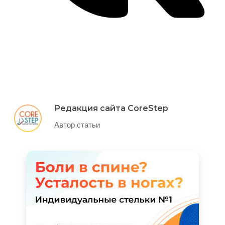
Редакция сайта CoreStep
Автор статьи