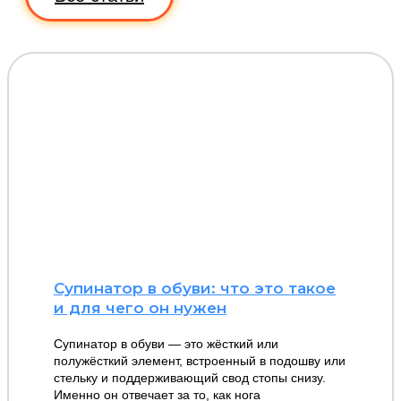
Супинатор в обуви: что это такое
и для чего он нужен
Супинатор в обуви — это жёсткий или
полужёсткий элемент, встроенный в подошву или
стельку и поддерживающий свод стопы снизу.
Именно он отвечает за то, как нога