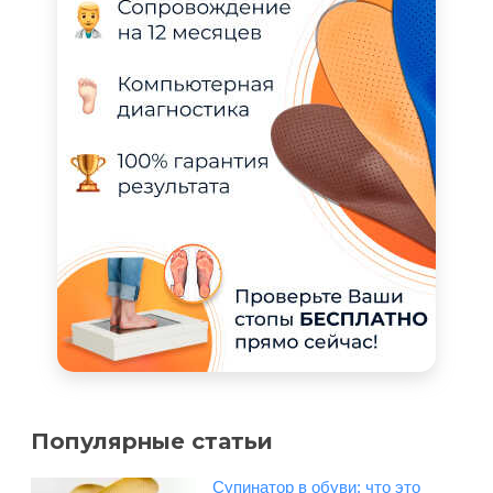
Популярные статьи
Супинатор в обуви: что это